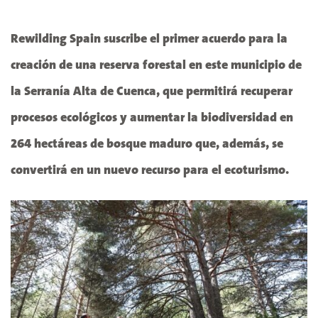
Rewilding Spain suscribe el primer acuerdo para la
creación de una reserva forestal en este municipio de
la Serranía Alta de Cuenca, que permitirá recuperar
procesos ecológicos y aumentar la biodiversidad en
264 hectáreas de bosque maduro que, además, se
convertirá en un nuevo recurso para el ecoturismo.