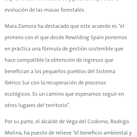
evolución de las masas forestales.
Mara Zamora ha destacado que este acuerdo es “el
primero con el que desde Rewilding Spain ponemos
en práctica una fórmula de gestión sostenible que
hace compatible la obtención de ingresos que
benefician a los pequeños pueblos del Sistema
Ibérico Sur con la recuperación de procesos
ecológicos. Es un camino que esperamos seguir en
otros lugares del territorio”.
Por su parte, el alcalde de Vega del Codorno, Rodrigo
Molina, ha puesto de relieve “el beneficio ambiental y