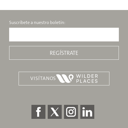
Suscríbete a nuestro boletín:
VISÍTANOS