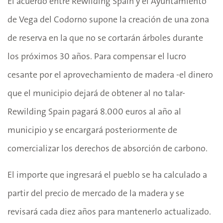
El acuerdo entre Rewilding Spain y el Ayuntamiento
de Vega del Codorno supone la creación de una zona
de reserva en la que no se cortarán árboles durante
los próximos 30 años. Para compensar el lucro
cesante por el aprovechamiento de madera -el dinero
que el municipio dejará de obtener al no talar-
Rewilding Spain pagará 8.000 euros al año al
municipio y se encargará posteriormente de
comercializar los derechos de absorción de carbono.
El importe que ingresará el pueblo se ha calculado a
partir del precio de mercado de la madera y se
revisará cada diez años para mantenerlo actualizado.