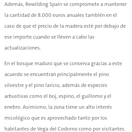
Además, Rewilding Spain se compromete a mantener
la cantidad de 8.000 euros anuales también en el
caso de que el precio de la madera esté por debajo de
ese importe cuando se lleven a cabo las
actualizaciones.
En el bosque maduro que se conserva gracias a este
acuerdo se encuentran principalmente el pino
silvestre y el pino laricio, además de especies
arbustivas como el boj, espino, el guillomo y el
enebro. Asimismo, la zona tiene un alto interés
micológico que es aprovechado tanto por los
habitantes de Vega del Codorno como por visitantes.