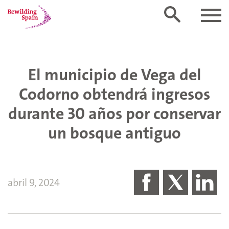
El municipio de Vega del
Codorno obtendrá ingresos
durante 30 años por conservar
un bosque antiguo
abril 9, 2024