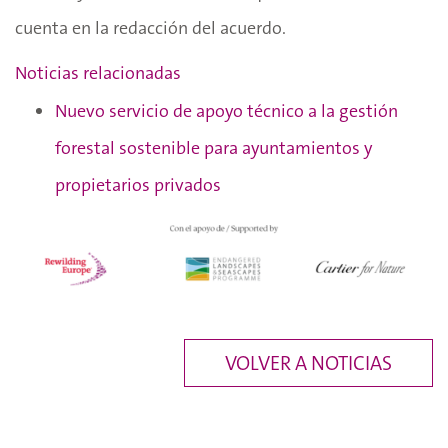
cuenta en la redacción del acuerdo.
Noticias relacionadas
Nuevo servicio de apoyo técnico a la gestión
forestal sostenible para ayuntamientos y
propietarios privados
VOLVER A NOTICIAS