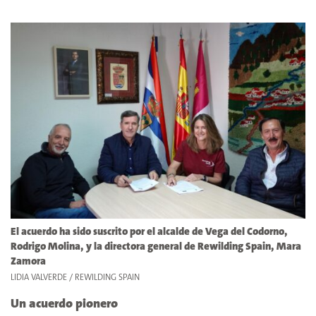
El acuerdo ha sido suscrito por el alcalde de Vega del Codorno,
Rodrigo Molina, y la directora general de Rewilding Spain, Mara
Zamora
LIDIA VALVERDE / REWILDING SPAIN
Un acuerdo pionero