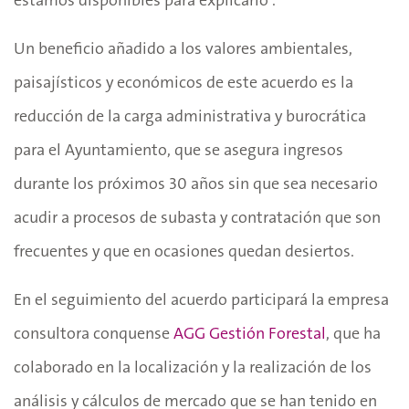
Un beneficio añadido a los valores ambientales,
paisajísticos y económicos de este acuerdo es la
reducción de la carga administrativa y burocrática
para el Ayuntamiento, que se asegura ingresos
durante los próximos 30 años sin que sea necesario
acudir a procesos de subasta y contratación que son
frecuentes y que en ocasiones quedan desiertos.
En el seguimiento del acuerdo participará la empresa
consultora conquense
AGG Gestión Forestal
, que ha
colaborado en la localización y la realización de los
análisis y cálculos de mercado que se han tenido en