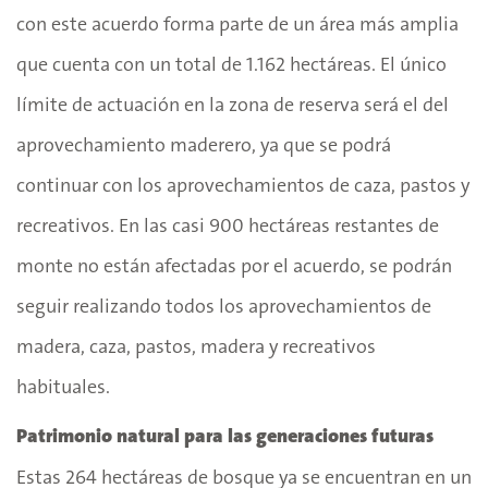
con este acuerdo forma parte de un área más amplia
que cuenta con un total de 1.162 hectáreas. El único
límite de actuación en la zona de reserva será el del
aprovechamiento maderero, ya que se podrá
continuar con los aprovechamientos de caza, pastos y
recreativos. En las casi 900 hectáreas restantes de
monte no están afectadas por el acuerdo, se podrán
seguir realizando todos los aprovechamientos de
madera, caza, pastos, madera y recreativos
habituales.
Patrimonio natural para las generaciones futuras
Estas 264 hectáreas de bosque ya se encuentran en un