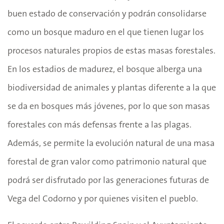
buen estado de conservación y podrán consolidarse
como un bosque maduro en el que tienen lugar los
procesos naturales propios de estas masas forestales.
En los estadios de madurez, el bosque alberga una
biodiversidad de animales y plantas diferente a la que
se da en bosques más jóvenes, por lo que son masas
forestales con más defensas frente a las plagas.
Además, se permite la evolución natural de una masa
forestal de gran valor como patrimonio natural que
podrá ser disfrutado por las generaciones futuras de
Vega del Codorno y por quienes visiten el pueblo.