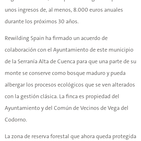
unos ingresos de, al menos, 8.000 euros anuales
durante los próximos 30 años.
Rewilding Spain ha firmado un acuerdo de
colaboración con el Ayuntamiento de este municipio
de la Serranía Alta de Cuenca para que una parte de su
monte se conserve como bosque maduro y pueda
albergar los procesos ecológicos que se ven alterados
con la gestión clásica. La finca es propiedad del
Ayuntamiento y del Común de Vecinos de Vega del
Codorno.
La zona de reserva forestal que ahora queda protegida