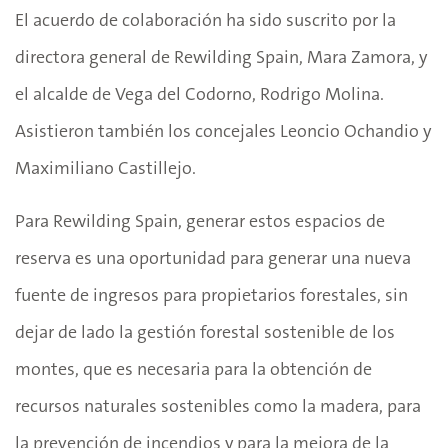
El acuerdo de colaboración ha sido suscrito por la
directora general de Rewilding Spain, Mara Zamora, y
el alcalde de Vega del Codorno, Rodrigo Molina.
Asistieron también los concejales Leoncio Ochandio y
Maximiliano Castillejo.
Para Rewilding Spain, generar estos espacios de
reserva es una oportunidad para generar una nueva
fuente de ingresos para propietarios forestales, sin
dejar de lado la gestión forestal sostenible de los
montes, que es necesaria para la obtención de
recursos naturales sostenibles como la madera, para
la prevención de incendios y para la mejora de la