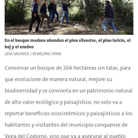
En el bosque maduro abundan el pino silvestre, el pino laricio, el
boj y el enebro
LIDIA VALVERDE / REWILDING SPAIN
Conservar un bosque de 264 hectáreas sin talas, para
que evolucione de manera natural, mejore su
biodiversidad y se convierta en un patrimonio natural
de alto valor ecológico y paisajístico, no solo va a
reportar beneficios ecosistémicos y paisajísticos a los
habitantes y visitantes del municipio conquense de
Vega del Codorno, sino que va a asegurar al pueblo