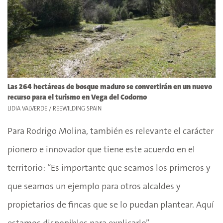
Las 264 hectáreas de bosque maduro se convertirán en un nuevo
recurso para el turismo en Vega del Codorno
LIDIA VALVERDE / REEWILDING SPAIN
Para Rodrigo Molina, también es relevante el carácter
pionero e innovador que tiene este acuerdo en el
territorio: “Es importante que seamos los primeros y
que seamos un ejemplo para otros alcaldes y
propietarios de fincas que se lo puedan plantear. Aquí
estamos disponibles para explicarlo”.