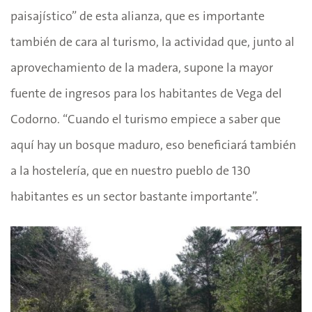
paisajístico” de esta alianza, que es importante
también de cara al turismo, la actividad que, junto al
aprovechamiento de la madera, supone la mayor
fuente de ingresos para los habitantes de Vega del
Codorno. “Cuando el turismo empiece a saber que
aquí hay un bosque maduro, eso beneficiará también
a la hostelería, que en nuestro pueblo de 130
habitantes es un sector bastante importante”.